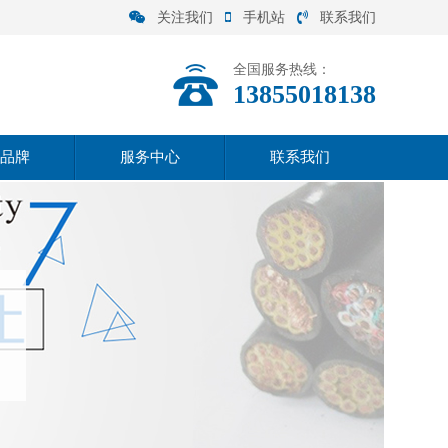
关注我们
手机站
联系我们
全国服务热线：
13855018138
品牌
服务中心
联系我们
联系方式
在线留言