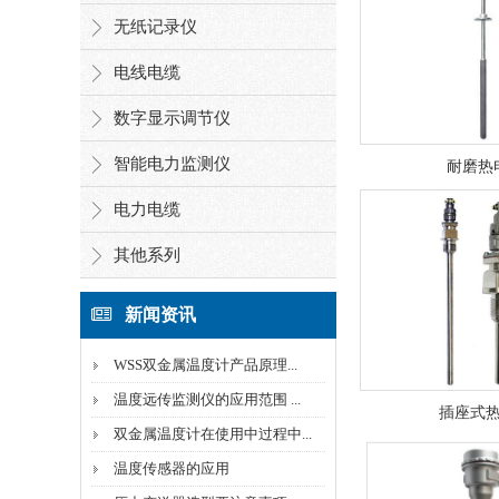
无纸记录仪
电线电缆
数字显示调节仪
智能电力监测仪
耐磨热
电力电缆
其他系列
新闻资讯
WSS双金属温度计产品原理...
温度远传监测仪的应用范围 ...
插座式
双金属温度计在使用中过程中...
温度传感器的应用