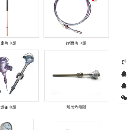
防腐热电阻
端面热电阻
隔爆铂电阻
耐磨热电阻