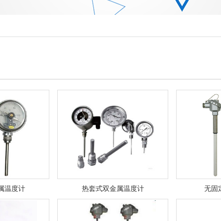
属温度计
热套式双金属温度计
无固