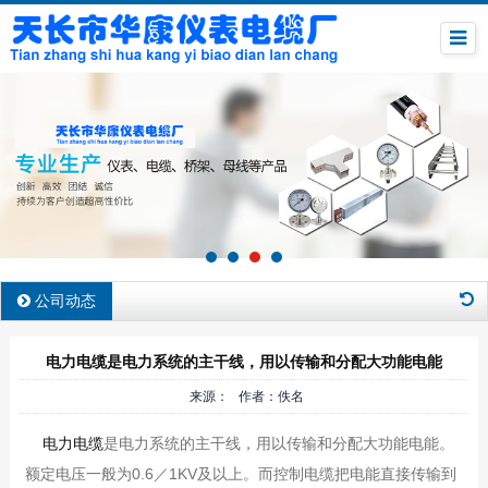
公司动态
电力电缆是电力系统的主干线，用以传输和分配大功能电能
来源： 作者：佚名
电力电缆
是电力系统的主干线，用以传输和分配大功能电能。
额定电压一般为0.6／1KV及以上。而控制电缆把电能直接传输到