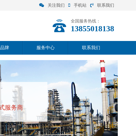
关注我们
手机站
联系我们
全国服务热线：
13855018138
品牌
服务中心
联系我们
联系方式
在线留言
式服务商