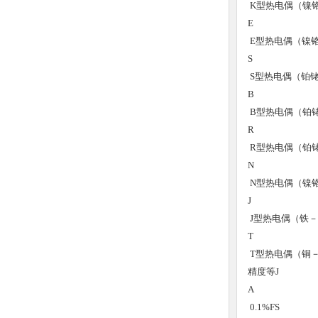
K型热电偶（镍
E
E型热电偶（镍
S
S型热电偶（铂铑
B
B型热电偶（铂铑
R
R型热电偶（铂铑
N
N型热电偶（镍
J
J型热电偶（铁
T
T型热电偶（铜
精度等J
A
0.1%FS