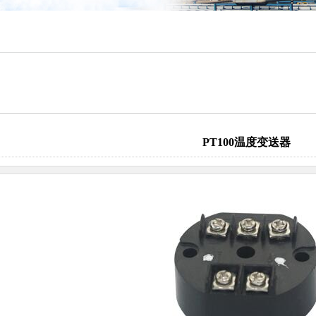
PT100温度变送器