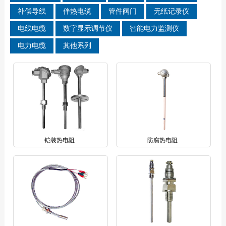
补偿导线
伴热电缆
管件阀门
无纸记录仪
电线电缆
数字显示调节仪
智能电力监测仪
电力电缆
其他系列
铠装热电阻
防腐热电阻